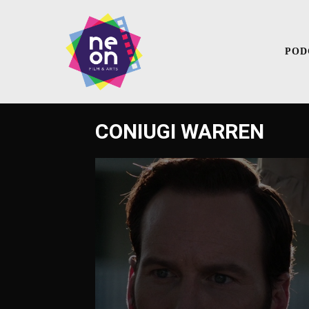
POD
CONIUGI WARREN