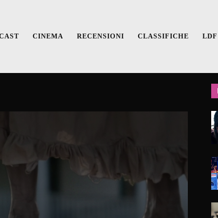
CAST
CINEMA
RECENSIONI
CLASSIFICHE
LDF