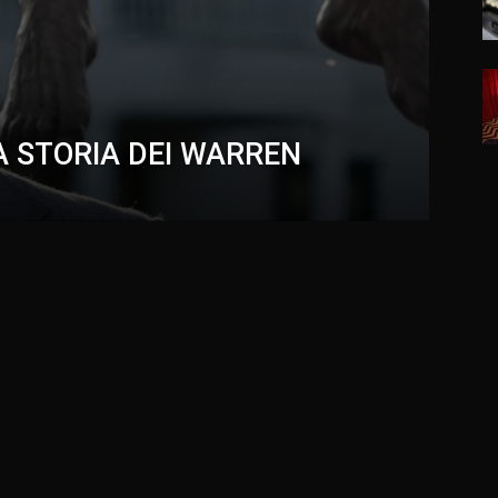
A STORIA DEI WARREN