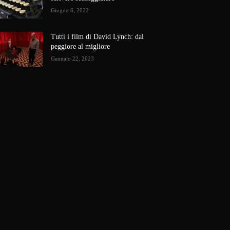
Giugno 6, 2022
Tutti i film di David Lynch: dal
peggiore al migliore
Gennaio 22, 2023